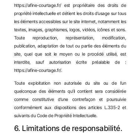
https://afine-courtage.fr/
est propriétaire des droits de
propriété intellectuelle et détient les droits d’usage sur tous
les éléments accessibles sur le site internet, notamment les
textes, images, graphismes, logos, vidéos, icônes et sons.
Toute reproduction, représentation, modification,
publication, adaptation de tout ou partie des éléments du
site, quel que soit le moyen ou le procédé utilisé, est
interdite, sauf autorisation écrite préalable de :
https://afine-courtage.fr/
.
Toute exploitation non autorisée du site ou de l’un
quelconque des éléments qu’il contient sera considérée
comme constitutive d’une contrefaçon et poursuivie
conformément aux dispositions des articles L.335-2 et
suivants du Code de Propriété Intellectuelle.
6. Limitations de responsabilité.