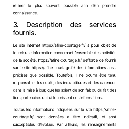
référer le plus souvent possible afin d’en prendre
connaissance.
3. Description des services
fournis.
Le site internet
https://afine-courtage.fr/
a pour objet de
fournir une information concernant l’ensemble des activités
de la société.
https://afine-courtage.fr/
s’efforce de fournir
sur le site
https://afine-courtage.fr/
des informations aussi
précises que possible. Toutefois, il ne pourra être tenu
responsable des oublis, des inexactitudes et des carences
dans la mise à jour, qu’elles soient de son fait ou du fait des
tiers partenaires qui lui fournissent ces informations.
Toutes les informations indiquées sur le site
https://afine-
courtage.fr/
sont données à titre indicatif, et sont
susceptibles d’évoluer. Par ailleurs, les renseignements