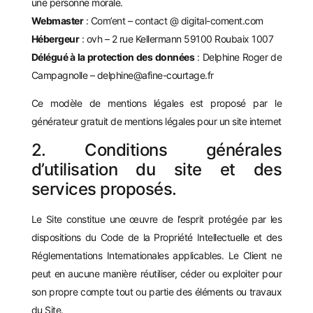
une personne morale.
Webmaster
: Com’ent – contact @ digital-coment.com
Hébergeur
: ovh – 2 rue Kellermann 59100 Roubaix 1007
Délégué à la protection des données
: Delphine Roger de
Campagnolle – delphine@afine-courtage.fr
Ce modèle de mentions légales est proposé par le
générateur gratuit de mentions légales pour un site internet
2. Conditions générales
d’utilisation du site et des
services proposés.
Le Site constitue une œuvre de l’esprit protégée par les
dispositions du Code de la Propriété Intellectuelle et des
Réglementations Internationales applicables. Le Client ne
peut en aucune manière réutiliser, céder ou exploiter pour
son propre compte tout ou partie des éléments ou travaux
du Site.