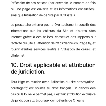
l’efficacité de ses actions (par exemple, le nombre de fois
où une page est ouverte et les informations consultées),
ainsi que l’utilisation de ce Site par l’Utilisateur.
Le prestataire externe pourra éventuellement recueillir des
informations sur les visiteurs du Site et d’autres sites
Internet grâce à ces balises, constituer des rapports sur
l’activité du Site à l’attention de
https://afine-courtage.fr/
, et
fournir d’autres services relatifs à l’utilisation de celui-ci et
d’Internet.
10. Droit applicable et attribution
de juridiction.
Tout litige en relation avec l’utilisation du site
https://afine-
courtage.fr/
est soumis au droit français. En dehors des
cas où la loi ne le permet pas, il est fait attribution exclusive
de juridiction aux tribunaux compétents de Orléans