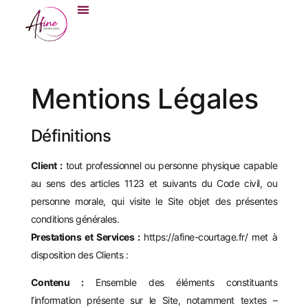
Mentions Légales
Définitions
Client :
tout professionnel ou personne physique capable
au sens des articles 1123 et suivants du Code civil, ou
personne morale, qui visite le Site objet des présentes
conditions générales.
Prestations et Services :
https://afine-courtage.fr/
met à
disposition des Clients :
Contenu :
Ensemble des éléments constituants
l’information présente sur le Site, notamment textes –