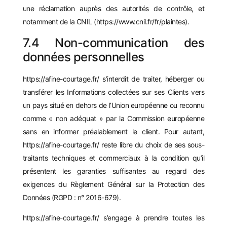
une réclamation auprès des autorités de contrôle, et
notamment de la CNIL (https://www.cnil.fr/fr/plaintes).
7.4 Non-communication des
données personnelles
https://afine-courtage.fr/
s’interdit de traiter, héberger ou
transférer les Informations collectées sur ses Clients vers
un pays situé en dehors de l’Union européenne ou reconnu
comme « non adéquat » par la Commission européenne
sans en informer préalablement le client. Pour autant,
https://afine-courtage.fr/
reste libre du choix de ses sous-
traitants techniques et commerciaux à la condition qu’il
présentent les garanties suffisantes au regard des
exigences du Règlement Général sur la Protection des
Données (RGPD : n° 2016-679).
https://afine-courtage.fr/
s’engage à prendre toutes les