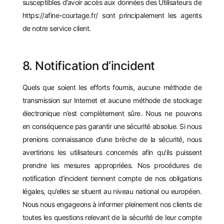
susceptibles d’avoir accès aux données des Utilisateurs de
https://afine-courtage.fr/
sont principalement les agents
de notre service client.
8. Notification d’incident
Quels que soient les efforts fournis, aucune méthode de
transmission sur Internet et aucune méthode de stockage
électronique n’est complètement sûre. Nous ne pouvons
en conséquence pas garantir une sécurité absolue. Si nous
prenions connaissance d’une brèche de la sécurité, nous
avertirions les utilisateurs concernés afin qu’ils puissent
prendre les mesures appropriées. Nos procédures de
notification d’incident tiennent compte de nos obligations
légales, qu’elles se situent au niveau national ou européen.
Nous nous engageons à informer pleinement nos clients de
toutes les questions relevant de la sécurité de leur compte