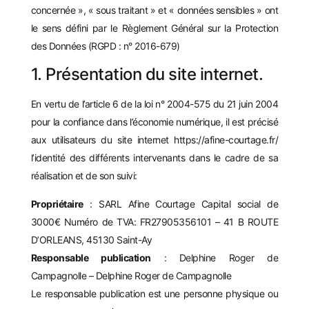
concernée », « sous traitant » et « données sensibles » ont
le sens défini par le Règlement Général sur la Protection
des Données (RGPD : n° 2016-679)
1. Présentation du site internet.
En vertu de l’article 6 de la loi n° 2004-575 du 21 juin 2004
pour la confiance dans l’économie numérique, il est précisé
aux utilisateurs du site internet
https://afine-courtage.fr/
l’identité des différents intervenants dans le cadre de sa
réalisation et de son suivi:
Propriétaire
: SARL Afine Courtage Capital social de
3000€ Numéro de TVA: FR27905356101 – 41 B ROUTE
D’ORLEANS, 45130 Saint-Ay
Responsable publication
: Delphine Roger de
Campagnolle – Delphine Roger de Campagnolle
Le responsable publication est une personne physique ou