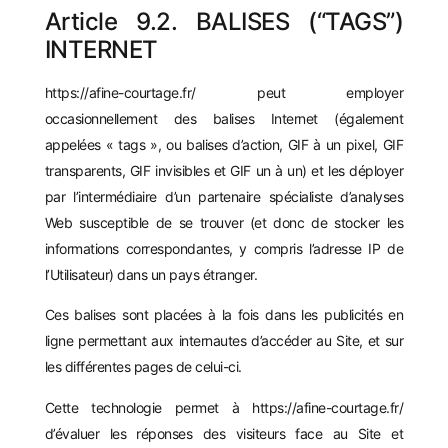
Article 9.2. BALISES (“TAGS”)
INTERNET
https://afine-courtage.fr/
peut employer
occasionnellement des balises Internet (également
appelées « tags », ou balises d’action, GIF à un pixel, GIF
transparents, GIF invisibles et GIF un à un) et les déployer
par l’intermédiaire d’un partenaire spécialiste d’analyses
Web susceptible de se trouver (et donc de stocker les
informations correspondantes, y compris l’adresse IP de
l’Utilisateur) dans un pays étranger.
Ces balises sont placées à la fois dans les publicités en
ligne permettant aux internautes d’accéder au Site, et sur
les différentes pages de celui-ci.
Cette technologie permet à
https://afine-courtage.fr/
d’évaluer les réponses des visiteurs face au Site et