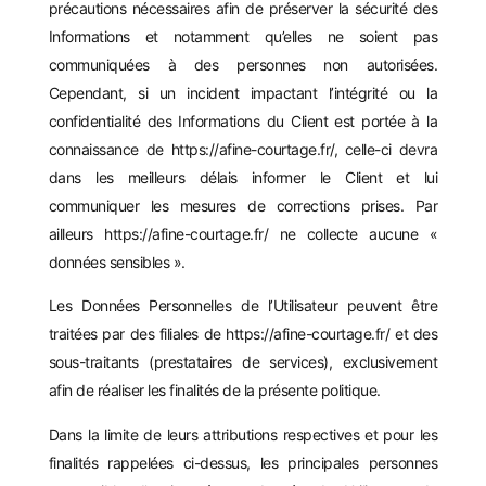
précautions nécessaires afin de préserver la sécurité des
Informations et notamment qu’elles ne soient pas
communiquées à des personnes non autorisées.
Cependant, si un incident impactant l’intégrité ou la
confidentialité des Informations du Client est portée à la
connaissance de
https://afine-courtage.fr/
, celle-ci devra
dans les meilleurs délais informer le Client et lui
communiquer les mesures de corrections prises. Par
ailleurs
https://afine-courtage.fr/
ne collecte aucune «
données sensibles ».
Les Données Personnelles de l’Utilisateur peuvent être
traitées par des filiales de
https://afine-courtage.fr/
et des
sous-traitants (prestataires de services), exclusivement
afin de réaliser les finalités de la présente politique.
Dans la limite de leurs attributions respectives et pour les
finalités rappelées ci-dessus, les principales personnes