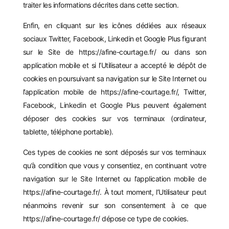
traiter les informations décrites dans cette section.
Enfin, en cliquant sur les icônes dédiées aux réseaux
sociaux Twitter, Facebook, Linkedin et Google Plus figurant
sur le Site de
https://afine-courtage.fr/
ou dans son
application mobile et si l’Utilisateur a accepté le dépôt de
cookies en poursuivant sa navigation sur le Site Internet ou
l’application mobile de
https://afine-courtage.fr/
, Twitter,
Facebook, Linkedin et Google Plus peuvent également
déposer des cookies sur vos terminaux (ordinateur,
tablette, téléphone portable).
Ces types de cookies ne sont déposés sur vos terminaux
qu’à condition que vous y consentiez, en continuant votre
navigation sur le Site Internet ou l’application mobile de
https://afine-courtage.fr/
. À tout moment, l’Utilisateur peut
néanmoins revenir sur son consentement à ce que
https://afine-courtage.fr/
dépose ce type de cookies.