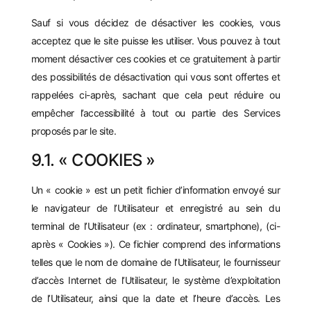
Sauf si vous décidez de désactiver les cookies, vous
acceptez que le site puisse les utiliser. Vous pouvez à tout
moment désactiver ces cookies et ce gratuitement à partir
des possibilités de désactivation qui vous sont offertes et
rappelées ci-après, sachant que cela peut réduire ou
empêcher l’accessibilité à tout ou partie des Services
proposés par le site.
9.1. « COOKIES »
Un « cookie » est un petit fichier d’information envoyé sur
le navigateur de l’Utilisateur et enregistré au sein du
terminal de l’Utilisateur (ex : ordinateur, smartphone), (ci-
après « Cookies »). Ce fichier comprend des informations
telles que le nom de domaine de l’Utilisateur, le fournisseur
d’accès Internet de l’Utilisateur, le système d’exploitation
de l’Utilisateur, ainsi que la date et l’heure d’accès. Les