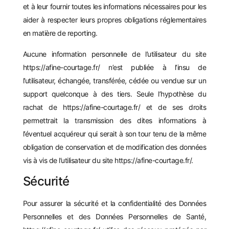
et à leur fournir toutes les informations nécessaires pour les
aider à respecter leurs propres obligations réglementaires
en matière de reporting.
Aucune information personnelle de l’utilisateur du site
https://afine-courtage.fr/
n’est publiée à l’insu de
l’utilisateur, échangée, transférée, cédée ou vendue sur un
support quelconque à des tiers. Seule l’hypothèse du
rachat de
https://afine-courtage.fr/
et de ses droits
permettrait la transmission des dites informations à
l’éventuel acquéreur qui serait à son tour tenu de la même
obligation de conservation et de modification des données
vis à vis de l’utilisateur du site
https://afine-courtage.fr/
.
Sécurité
Pour assurer la sécurité et la confidentialité des Données
Personnelles et des Données Personnelles de Santé,