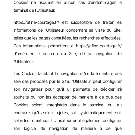
Cookies ne risquent en aucun cas d’endommager le
terminal de l’Utilisateur.
https://afine-courtage.fr/
est susceptible de traiter les
informations de l’Utilisateur concernant sa visite du Site,
telles que les pages consultées, les recherches effectuées.
Ces informations permettent à
https://afine-courtage.fr/
d’améliorer le contenu du Site, de la navigation de
l’Utilisateur.
Les Cookies facilitant la navigation et/ou la fourniture des
services proposés par le Site, l’Utilisateur peut configurer
son navigateur pour qu’il lui permette de décider s’il
souhaite ou non les accepter de manière à ce que des
Cookies soient enregistrés dans le terminal ou, au
contraire, qu’ils soient rejetés, soit systématiquement, soit
selon leur émetteur. L’Utilisateur peut également configurer
son logiciel de navigation de manière à ce que