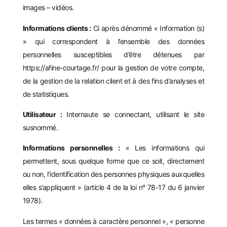
images – vidéos.
Informations clients :
Ci après dénommé « Information (s)
» qui correspondent à l’ensemble des données
personnelles susceptibles d’être détenues par
https://afine-courtage.fr/
pour la gestion de votre compte,
de la gestion de la relation client et à des fins d’analyses et
de statistiques.
Utilisateur :
Internaute se connectant, utilisant le site
susnommé.
Informations personnelles :
« Les informations qui
permettent, sous quelque forme que ce soit, directement
ou non, l’identification des personnes physiques auxquelles
elles s’appliquent » (article 4 de la loi n° 78-17 du 6 janvier
1978).
Les termes « données à caractère personnel », « personne