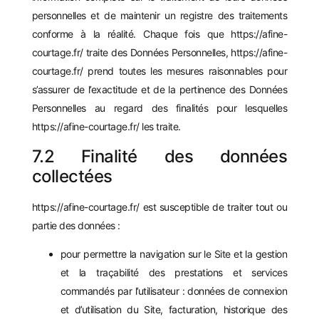
personnelles et de maintenir un registre des traitements
conforme à la réalité. Chaque fois que
https://afine-
courtage.fr/
traite des Données Personnelles,
https://afine-
courtage.fr/
prend toutes les mesures raisonnables pour
s’assurer de l’exactitude et de la pertinence des Données
Personnelles au regard des finalités pour lesquelles
https://afine-courtage.fr/
les traite.
7.2 Finalité des données
collectées
https://afine-courtage.fr/
est susceptible de traiter tout ou
partie des données :
pour permettre la navigation sur le Site et la gestion
et la traçabilité des prestations et services
commandés par l’utilisateur : données de connexion
et d’utilisation du Site, facturation, historique des