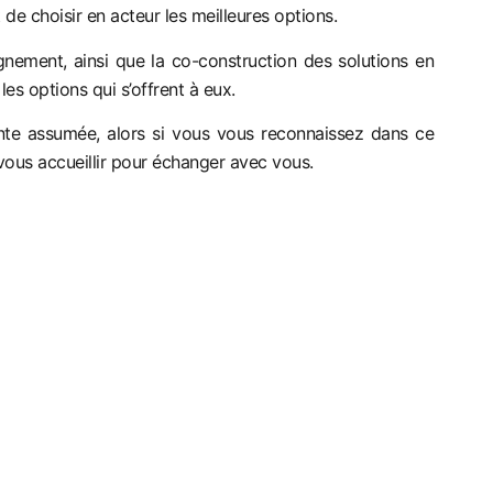
 de choisir en acteur les meilleures options.
ement, ainsi que la co-construction des solutions en
es options qui s’offrent à eux.
ante assumée, alors si vous vous reconnaissez dans ce
 vous accueillir pour échanger avec vous.