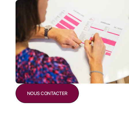
NOUS CONTACTER