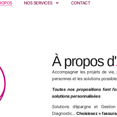
ROPOS
NOS SERVICES
CONTACT
À propos d'
Accompagner les projets de vie, 
personnes et les solutions possible
Toutes nos propositions font l’
solutions personnalisées
Solutions d’épargne et Gestion
Diagnostic…
Choisissez « l’assura