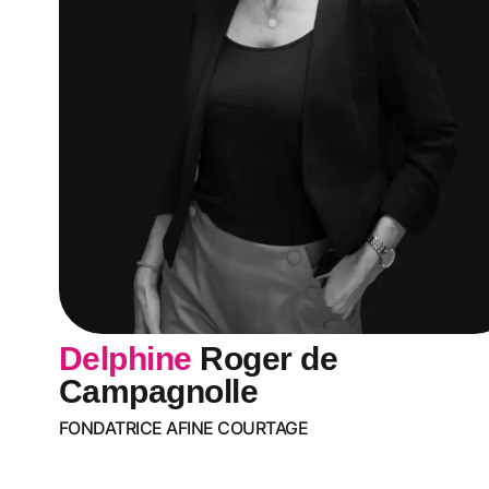
Delphine
Roger de
Campagnolle
FONDATRICE AFINE COURTAGE