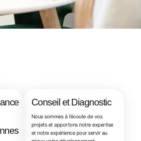
rance
Conseil et Diagnostic
Nous sommes à l’écoute de vos
projets et apportons notre expertise
onnes
et notre expérience pour servir au