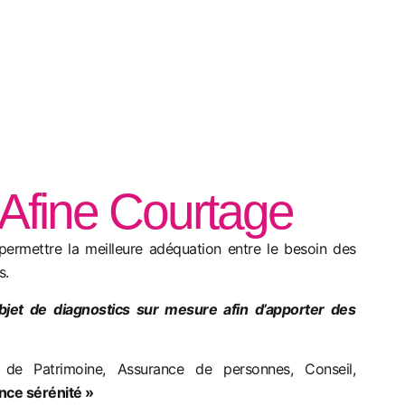
Afine Courtage
permettre la meilleure adéquation entre le besoin des
s.
objet de diagnostics sur mesure afin d’apporter des
 de Patrimoine, Assurance de personnes, Conseil,
nce sérénité »