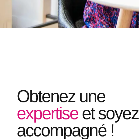
Obtenez une
expertise
et soyez
accompagné !