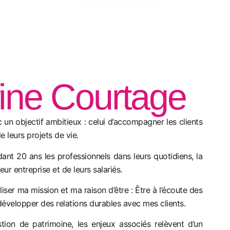
ine Courtage
 un objectif ambitieux : celui d’accompagner les clients
e leurs projets de vie.
ant 20 ans les professionnels dans leurs quotidiens, la
eur entreprise et de leurs salariés.
iser ma mission et ma raison d’être : Être à l’écoute des
développer des relations durables avec mes clients.
ion de patrimoine, les enjeux associés relèvent d’un