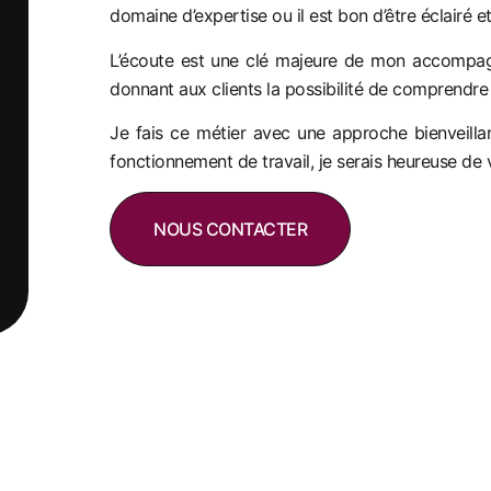
domaine d’expertise ou il est bon d’être éclairé et
L’écoute est une clé majeure de mon accompagn
donnant aux clients la possibilité de comprendre l
Je fais ce métier avec une approche bienveill
fonctionnement de travail, je serais heureuse de
NOUS CONTACTER