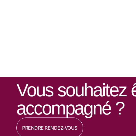
Vous souhaitez ê
accompagné ?
PRENDRE RENDEZ-VOUS