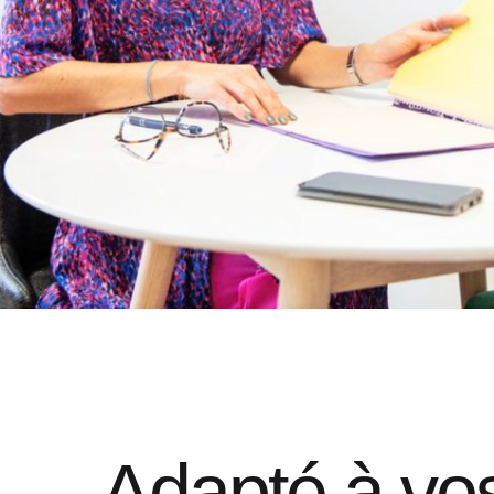
Adapté à vo