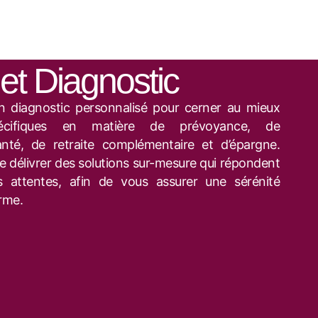
et Diagnostic
 diagnostic personnalisé pour cerner au mieux
écifiques en matière de prévoyance, de
nté, de retraite complémentaire et d’épargne.
de délivrer des solutions sur-mesure qui répondent
 attentes, afin de vous assurer une sérénité
erme.