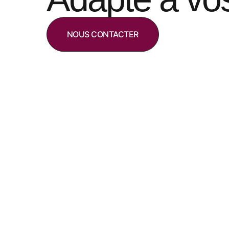
NOUS CONTACTER